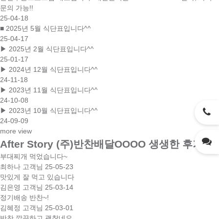
문의 가능!!
25-04-18
■ 2025년 5월 식단표입니다^^
25-04-17
▶ 2025년 2월 식단표입니다^^
25-01-17
▶ 2024년 12월 식단표입니다^^
24-11-18
▶ 2023년 11월 식단표입니다^^
24-10-08
▶ 2023년 10월 식단표입니다^^
24-09-09
more view
After Story
(주)반찬배달OOOO 생생한 후기
부대찌개 먹었습니다~
최하나 고객님
25-05-23
맛있게 잘 먹고 있습니다
김은영 고객님
25-03-14
정기배송 반찬~!
김혜정 고객님
25-03-01
반찬 깔끔하고 괜찮네요