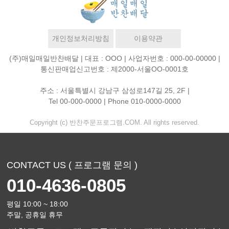
개인정보처리방침
이용약관
(주)매일매일반찬배달 | 대표 : OOO | 사업자번호 : 000-00-00000 |
통신판매업신고번호 : 제2000-서울OO-0001호
주소 : 서울특별시 강남구 삼성로147길 25, 2F |
Tel 00-000-0000 | Phone 010-0000-0000
Copyright (c) 반찬주문프로그램.COM. All rights reserved.
CONTACT US ( 프로그램 문의 )
010-4636-0805
평일 10:00 ~ 18:00
주말, 공휴일 휴무