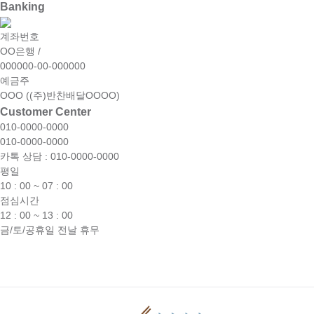
Banking
계좌번호
OO은행 /
000000-00-000000
예금주
OOO ((주)반찬배달OOOO)
Customer Center
010-0000-0000
010-0000-0000
카톡 상담 : 010-0000-0000
평일
10 : 00 ~ 07 : 00
점심시간
12 : 00 ~ 13 : 00
금/토/공휴일 전날 휴무