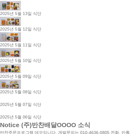
2025년 5월 13일 식단
2025년 5월 12일 식단
2025년 5월 11일 식단
2025년 5월 10일 식단
2025년 5월 09일 식단
2025년 5월 08일 식단
2025년 5월 07일 식단
2025년 5월 06일 식단
Notice
(주)반찬배달OOOO 소식
반찬주문프로그램 데모입니다. 개발문의는 010-4636-0805 전화, 카톡