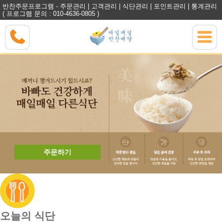
반찬주문프로그램 - 주문관리 | 고객관리 | 식단관리 | 포인트관리 | 통계관리
( 프로그램 문의 : 010-4636-0805 )
주문하기
오늘의 식단